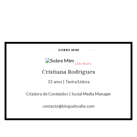
SOBRE MIM
LER MAIS
Cristiana Rodrigues
32 anos | Tavira/Lisboa
Criadora de Conteúdos | Social Media Manager
contacto@blogsaltoalto.com