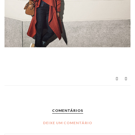
COMENTÁRIOS
DEIXE UM COMENTÁRIO