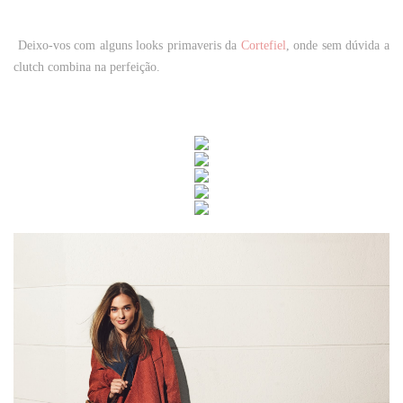
Deixo-vos com alguns looks primaveris da
Cortefiel
, onde sem dúvida a
clutch combina na perfeição.