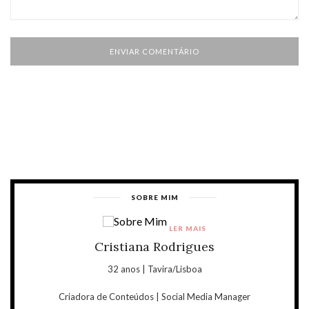
SOBRE MIM
LER MAIS
Cristiana Rodrigues
32 anos | Tavira/Lisboa
Criadora de Conteúdos | Social Media Manager