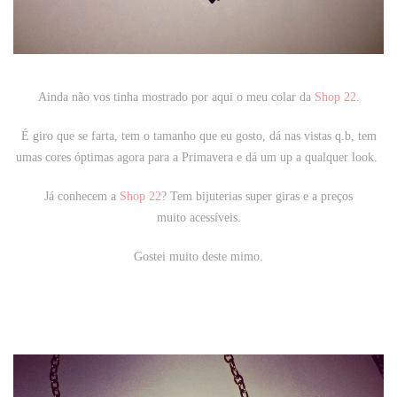
Ainda não vos tinha mostrado por aqui o meu colar da
Shop 22
.
É giro que se farta, tem o tamanho que eu gosto, dá nas vistas q.b, tem
umas cores óptimas agora para a Primavera e dá um up a qualquer look.
Já conhecem a
Shop 22
? Tem bijuterias super giras e a preços
muito acessíveis.
Gostei muito deste mimo.