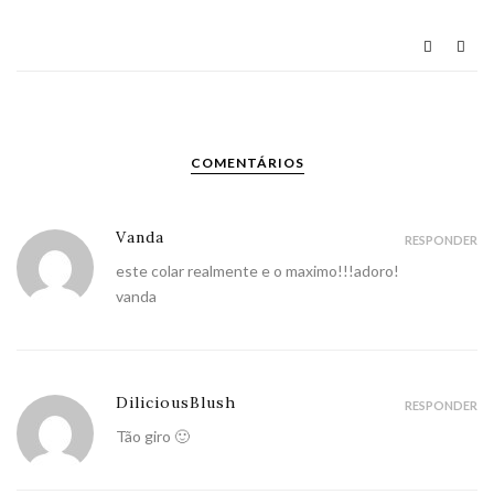
COMENTÁRIOS
Vanda
RESPONDER
este colar realmente e o maximo!!!adoro!
vanda
DiliciousBlush
RESPONDER
Tão giro 🙂