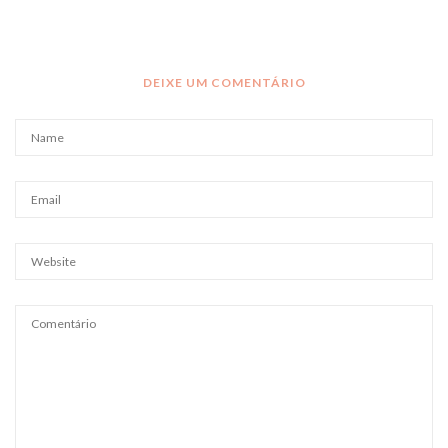
DEIXE UM COMENTÁRIO