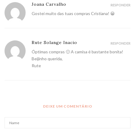
Joana Carvalho
RESPONDER
Gostei muito das tuas compras Cristiana! 😀
Rute Solange Inacio
RESPONDER
Óptimas compras 🙂 A camisa é bastante bonita!
Beijinho querida,
Rute
DEIXE UM COMENTÁRIO