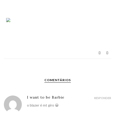
COMENTÁRIOS
I want to be Barbie
RESPONDER
o blazer é mt giro 😀