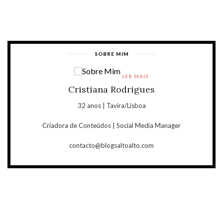
SOBRE MIM
LER MAIS
Cristiana Rodrigues
32 anos | Tavira/Lisboa
Criadora de Conteúdos | Social Media Manager
contacto@blogsaltoalto.com