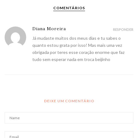
COMENTÁRIOS
Diana Moreira
RESPONDER
Já mudaste muitos dos meus dias e tu sabes o
quanto estou grata por isso! Mas mais uma vez
obrigada por teres esse coração enorme que faz
tudo sem esperar nada em troca beijinho
DEIXE UM COMENTÁRIO