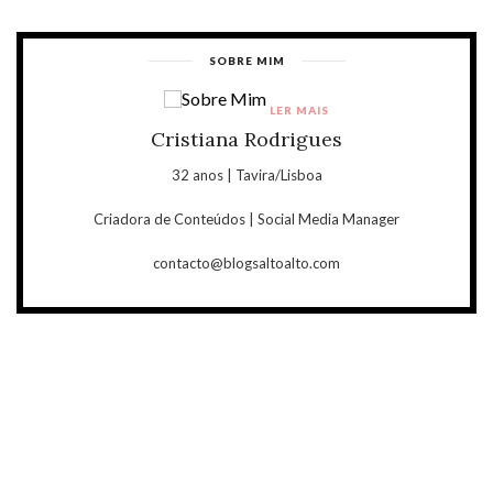
SOBRE MIM
LER MAIS
Cristiana Rodrigues
32 anos | Tavira/Lisboa
Criadora de Conteúdos | Social Media Manager
contacto@blogsaltoalto.com