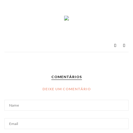
COMENTÁRIOS
DEIXE UM COMENTÁRIO