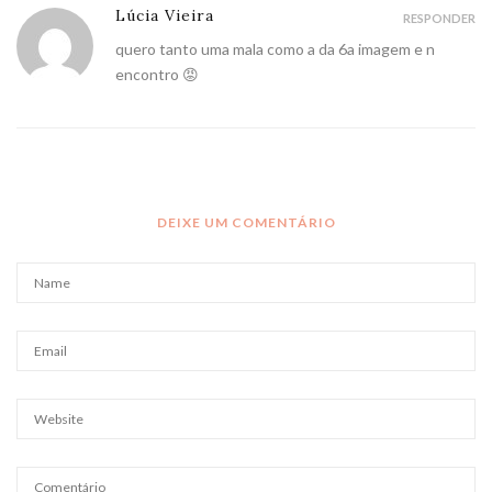
Lúcia Vieira
RESPONDER
quero tanto uma mala como a da 6a imagem e n
encontro 😡
DEIXE UM COMENTÁRIO