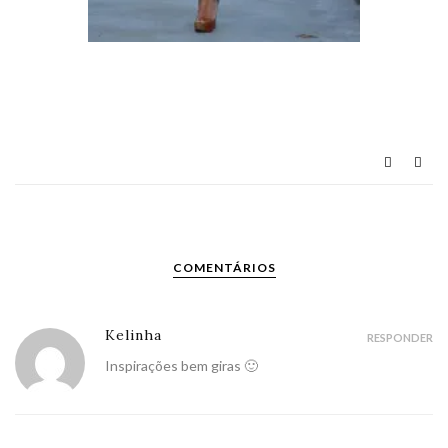
COMENTÁRIOS
Kelinha
RESPONDER
Inspirações bem giras 🙂