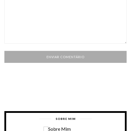
SOBRE MIM