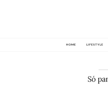
HOME
LIFESTYLE
Só pa