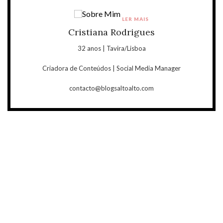
LER MAIS
Cristiana Rodrigues
32 anos | Tavira/Lisboa
Criadora de Conteúdos | Social Media Manager
contacto@blogsaltoalto.com