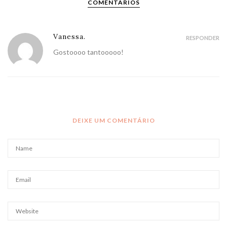
COMENTÁRIOS
Vanessa.
RESPONDER
Gostoooo tantooooo!
DEIXE UM COMENTÁRIO