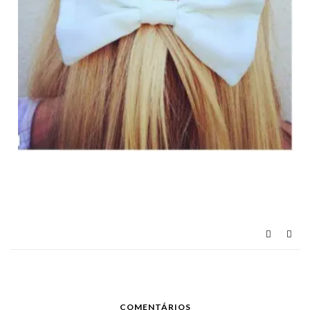
COMENTÁRIOS