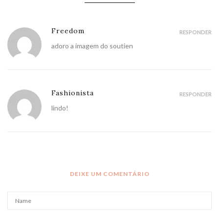
Freedom
RESPONDER
adoro a imagem do soutien
Fashionista
RESPONDER
lindo!
DEIXE UM COMENTÁRIO