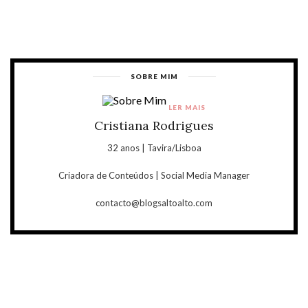
SOBRE MIM
LER MAIS
Cristiana Rodrigues
32 anos | Tavira/Lisboa
Criadora de Conteúdos | Social Media Manager
contacto@blogsaltoalto.com