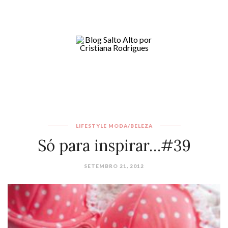
LIFESTYLE
MODA/BELEZA
Só para inspirar…#39
SETEMBRO 21, 2012