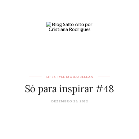
LIFESTYLE
MODA/BELEZA
Só para inspirar #48
DEZEMBRO 26, 2012