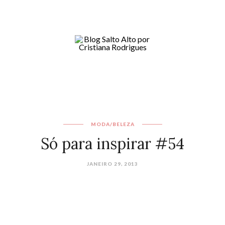
MODA/BELEZA
Só para inspirar #54
JANEIRO 29, 2013