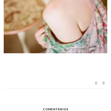
COMENTÁRIOS