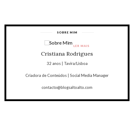
SOBRE MIM
LER MAIS
Cristiana Rodrigues
32 anos | Tavira/Lisboa
Criadora de Conteúdos | Social Media Manager
contacto@blogsaltoalto.com