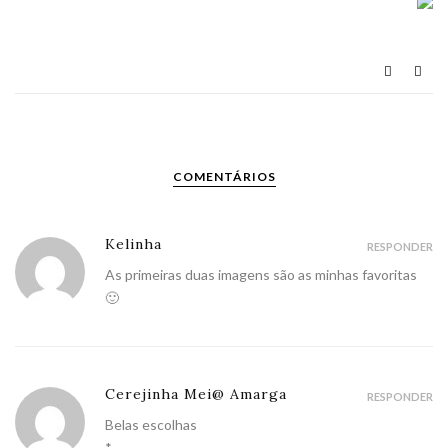
COMENTÁRIOS
Kelinha
RESPONDER
As primeiras duas imagens são as minhas favoritas
🙂
Cerejinha Mei@ Amarga
RESPONDER
Belas escolhas
*