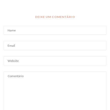
DEIXE UM COMENTÁRIO