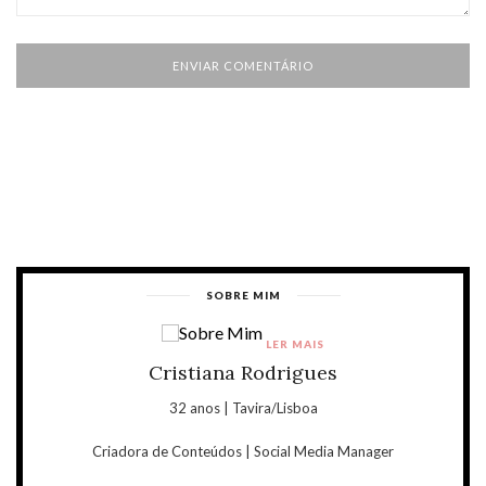
SOBRE MIM
LER MAIS
Cristiana Rodrigues
32 anos | Tavira/Lisboa
Criadora de Conteúdos | Social Media Manager