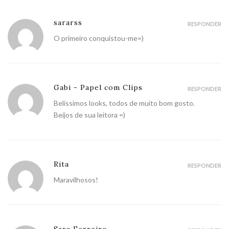
sararss
RESPONDER
O primeiro conquistou-me=)
Gabi - Papel com Clips
RESPONDER
Belíssimos looks, todos de muito bom gosto.
Beijos de sua leitora =)
Rita
RESPONDER
Maravilhosos!