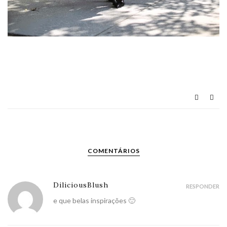
COMENTÁRIOS
DiliciousBlush
RESPONDER
e que belas inspirações 🙂