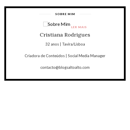
SOBRE MIM
LER MAIS
Cristiana Rodrigues
32 anos | Tavira/Lisboa
Criadora de Conteúdos | Social Media Manager
contacto@blogsaltoalto.com