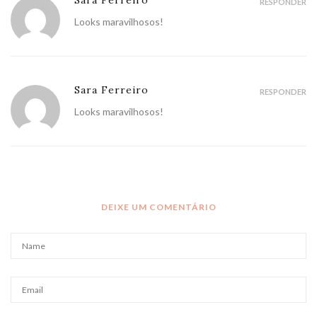
Sara Ferreiro
RESPONDER
Looks maravilhosos!
Sara Ferreiro
RESPONDER
Looks maravilhosos!
DEIXE UM COMENTÁRIO