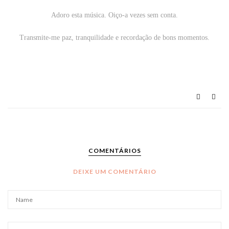
Adoro esta música. Oiço-a vezes sem conta.
Transmite-me paz, tranquilidade e recordação de bons momentos.
COMENTÁRIOS
DEIXE UM COMENTÁRIO