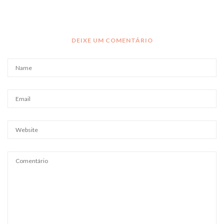
DEIXE UM COMENTÁRIO