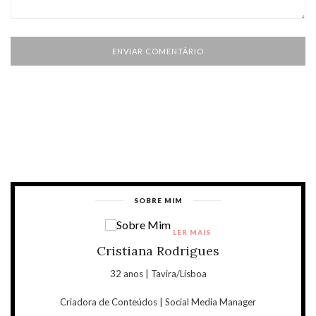
SOBRE MIM
LER MAIS
Cristiana Rodrigues
32 anos | Tavira/Lisboa
Criadora de Conteúdos | Social Media Manager