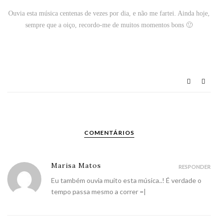
Ouvia esta música centenas de vezes por dia, e não me fartei. Ainda hoje,
sempre que a oiço, recordo-me de muitos momentos bons 🙂
COMENTÁRIOS
Marisa Matos
RESPONDER
Eu também ouvia muito esta música..! É verdade o
tempo passa mesmo a correr =|