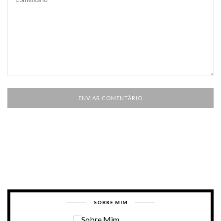
SOBRE MIM