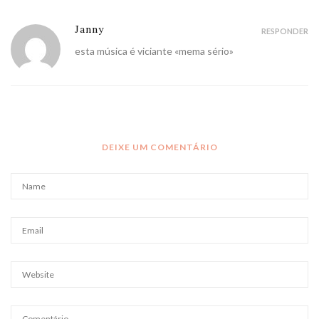
Janny
RESPONDER
esta música é viciante «mema sério»
DEIXE UM COMENTÁRIO