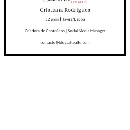
LER MAIS
Cristiana Rodrigues
32 anos | Tavira/Lisboa
Criadora de Conteúdos | Social Media Manager
contacto@blogsaltoalto.com