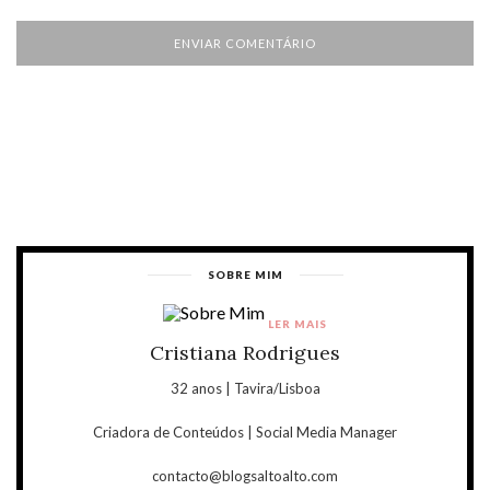
SOBRE MIM
LER MAIS
Cristiana Rodrigues
32 anos | Tavira/Lisboa
Criadora de Conteúdos | Social Media Manager
contacto@blogsaltoalto.com