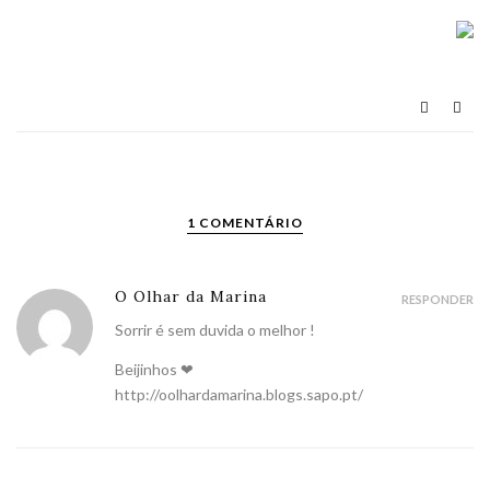
1 COMENTÁRIO
O Olhar da Marina
RESPONDER
Sorrir é sem duvida o melhor !
Beijinhos ❤
http://oolhardamarina.blogs.sapo.pt/