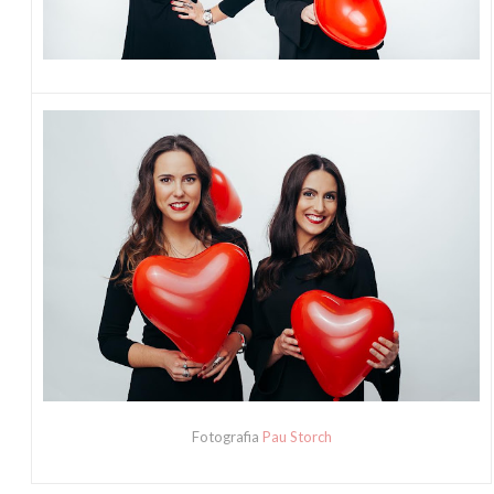
Fotografia
Pau Storch