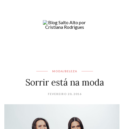
MODA/BELEZA
Sorrir está na moda
FEVEREIRO 20, 2016