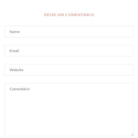
DEIXE UM COMENTÁRIO