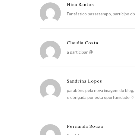
Nina Santos
Fantástico passatempo, participo ob
Claudia Costa
a participar 😀
Sandrina Lopes
parabéns pela nova imagem do blog,
e obrigada por esta oportunidade ♡
Fernanda Souza