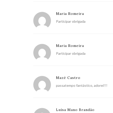
Maria Romeira
Participar obrigada
Maria Romeira
Participar obrigada
Mazé Castro
passatempo fantástico, adorei!!!
Luísa Mano Brandão