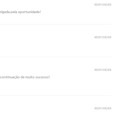
RESPONDER
rigada pela oportunidade!
RESPONDER
RESPONDER
 continuação de muito sucesso!
RESPONDER