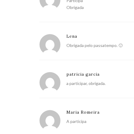
Participa
Obrigada
Lena
Obrigada pelo passatempo. 🙂
patricia garcia
a participar, obrigada.
Maria Romeira
A participa