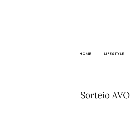
HOME
LIFESTYLE
Sorteio AVO