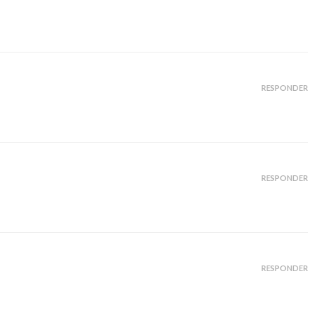
RESPONDER
RESPONDER
RESPONDER