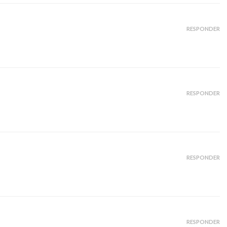
RESPONDER
RESPONDER
RESPONDER
RESPONDER