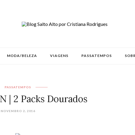
MODA/BELEZA
VIAGENS
PASSATEMPOS
SOBR
PASSATEMPOS
N | 2 Packs Dourados
NOVEMBRO 2, 2016