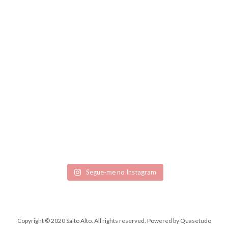
Segue-me no Instagram
Copyright © 2020 Salto Alto. All rights reserved.
Powered by
Quasetudo