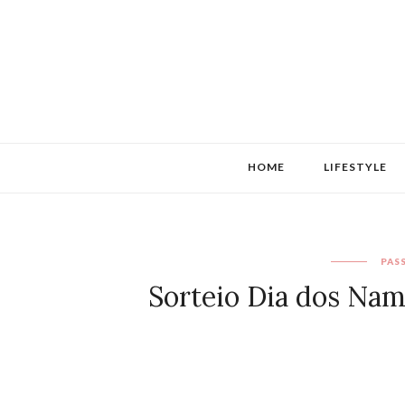
HOME
LIFESTYLE
PAS
Sorteio Dia dos Nam