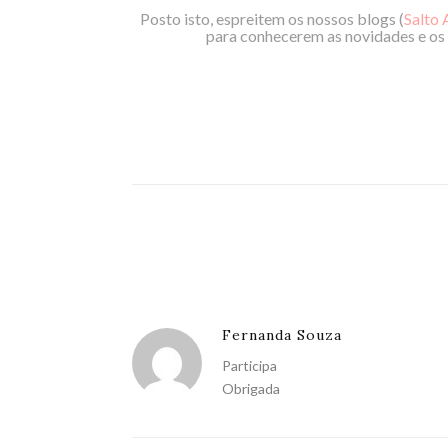
Posto isto, espreitem os nossos blogs (
Salto 
para conhecerem as novidades e os 
Fernanda Souza
Participa
Obrigada