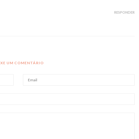
RESPONDER
IXE UM COMENTÁRIO