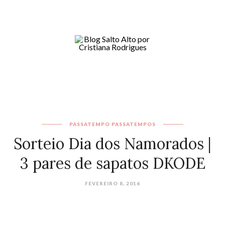
PASSATEMPO
PASSATEMPOS
Sorteio Dia dos Namorados |
3 pares de sapatos DKODE
FEVEREIRO 8, 2016