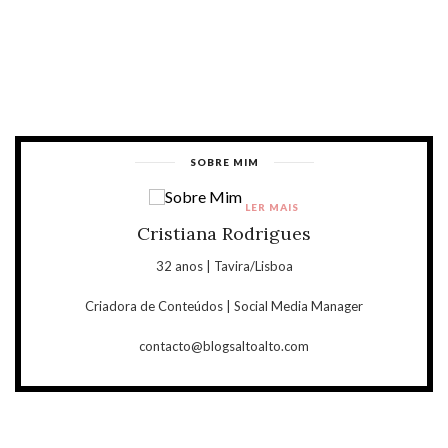
SOBRE MIM
LER MAIS
Cristiana Rodrigues
32 anos | Tavira/Lisboa
Criadora de Conteúdos | Social Media Manager
contacto@blogsaltoalto.com