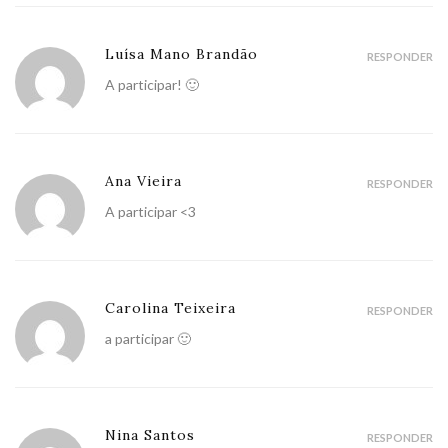
Luísa Mano Brandão
RESPONDER
A participar! 🙂
Ana Vieira
RESPONDER
A participar <3
Carolina Teixeira
RESPONDER
a participar 🙂
Nina Santos
RESPONDER