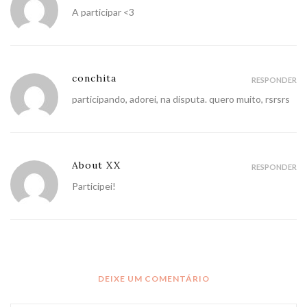
A participar <3
conchita
RESPONDER
participando, adorei, na disputa. quero muito, rsrsrs
About XX
RESPONDER
Participei!
DEIXE UM COMENTÁRIO