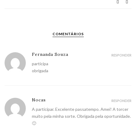
COMENTÁRIOS
Fernanda Souza
RESPONDER
participa
obrigada
Nocas
RESPONDER
A participar. Excelente passatempo. Amei! A torcer
muito pela minha sorte. Obrigada pela oportunidade.
🙂