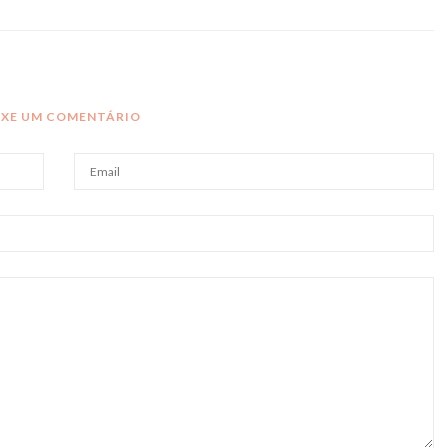
IXE UM COMENTÁRIO