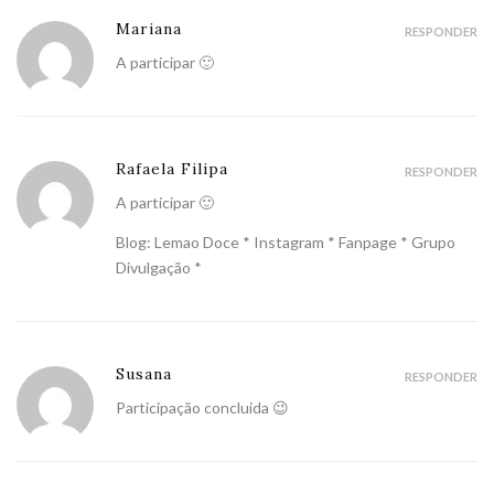
Mariana
RESPONDER
A participar 🙂
Rafaela Filipa
RESPONDER
A participar 🙂
Blog:
Lemao Doce
*
Instagram
*
Fanpage
*
Grupo
Divulgação
*
Susana
RESPONDER
Participação concluida 😉