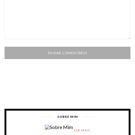
SOBRE MIM
LER MAIS