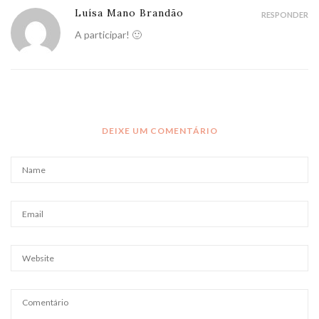
Luísa Mano Brandão
RESPONDER
A participar! 🙂
DEIXE UM COMENTÁRIO