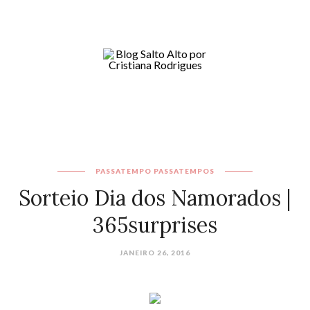
PASSATEMPO
PASSATEMPOS
Sorteio Dia dos Namorados |
365surprises
JANEIRO 26, 2016