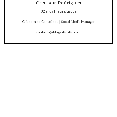
Cristiana Rodrigues
32 anos | Tavira/Lisboa
Criadora de Conteúdos | Social Media Manager
contacto@blogsaltoalto.com