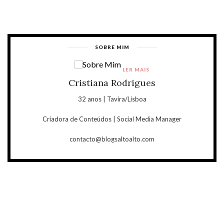
SOBRE MIM
LER MAIS
Cristiana Rodrigues
32 anos | Tavira/Lisboa
Criadora de Conteúdos | Social Media Manager
contacto@blogsaltoalto.com