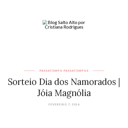
PASSATEMPO
PASSATEMPOS
Sorteio Dia dos Namorados |
Jóia Magnólia
FEVEREIRO 7, 2016