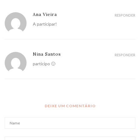
Ana Vieira
RESPONDER
A participar!
Nina Santos
RESPONDER
participo 🙂
DEIXE UM COMENTÁRIO