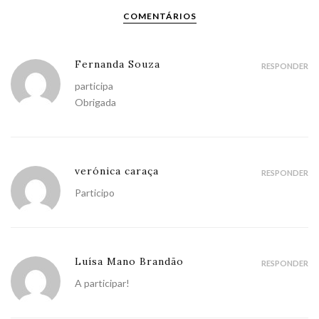
COMENTÁRIOS
Fernanda Souza
RESPONDER
participa
Obrigada
verónica caraça
RESPONDER
Participo
Luísa Mano Brandão
RESPONDER
A participar!