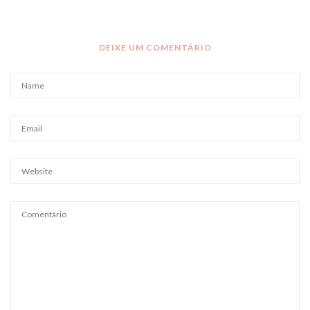
DEIXE UM COMENTÁRIO