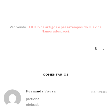
Vão vendo
TODOS os artigos e passatempos do Dia dos
Namorados
,
aqui
.
COMENTÁRIOS
Fernanda Souza
RESPONDER
participa
obrigada