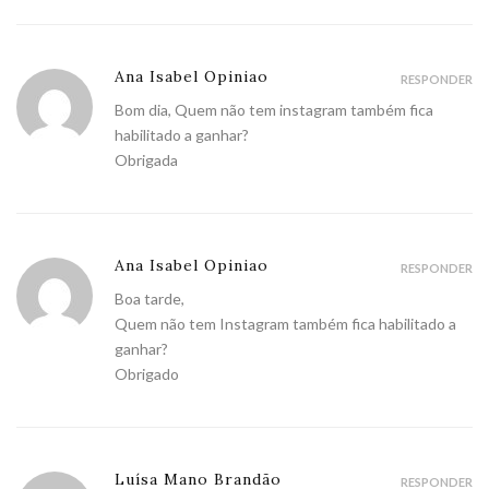
Ana Isabel Opiniao
RESPONDER
Bom dia, Quem não tem instagram também fica
habilitado a ganhar?
Obrigada
Ana Isabel Opiniao
RESPONDER
Boa tarde,
Quem não tem Instagram também fica habilitado a
ganhar?
Obrigado
Luísa Mano Brandão
RESPONDER