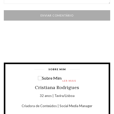
SOBRE MIM
LER MAIS
Cristiana Rodrigues
32 anos | Tavira/Lisboa
Criadora de Conteúdos | Social Media Manager