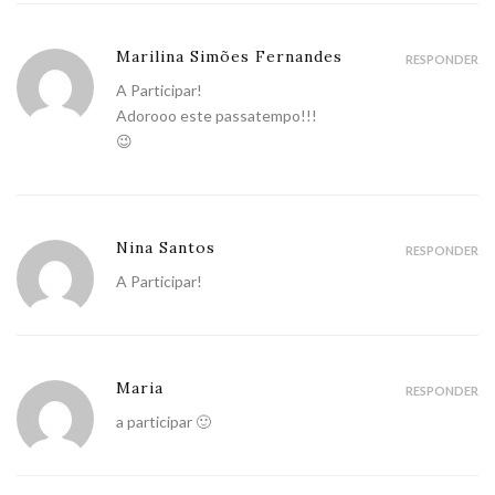
Marilina Simões Fernandes
RESPONDER
A Participar!
Adorooo este passatempo!!!
😉
Nina Santos
RESPONDER
A Participar!
Maria
RESPONDER
a participar 🙂