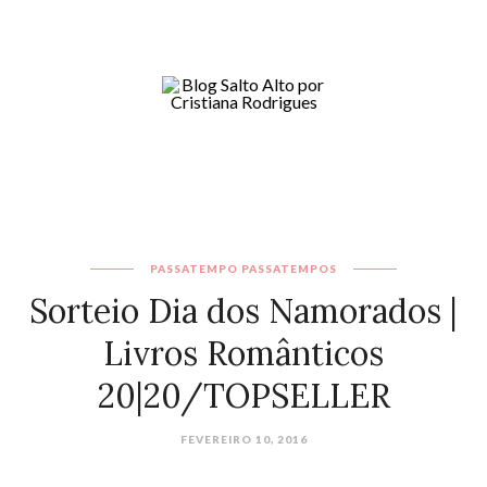
PASSATEMPO
PASSATEMPOS
Sorteio Dia dos Namorados |
Livros Românticos
20|20/TOPSELLER
FEVEREIRO 10, 2016