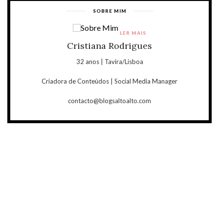
SOBRE MIM
LER MAIS
Cristiana Rodrigues
32 anos | Tavira/Lisboa
Criadora de Conteúdos | Social Media Manager
contacto@blogsaltoalto.com