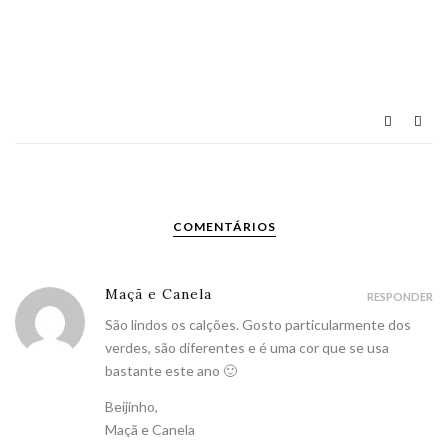
COMENTÁRIOS
Maçã e Canela
RESPONDER
São lindos os calções. Gosto particularmente dos
verdes, são diferentes e é uma cor que se usa
bastante este ano 🙂
Beijinho,
Maçã e Canela