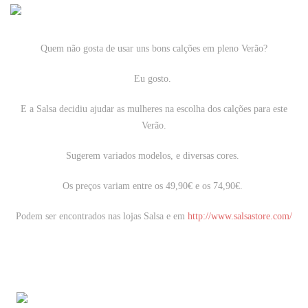
Quem não gosta de usar uns bons calções em pleno Verão?
Eu gosto.
E a Salsa decidiu ajudar as mulheres na escolha dos calções para este
Verão.
Sugerem variados modelos, e diversas cores.
Os preços variam entre os 49,90€ e os 74,90€.
Podem ser encontrados nas lojas Salsa e em
http://www.salsastore.com/