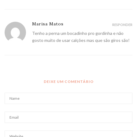
Marisa Matos
RESPONDER
Tenho a perna um bocadinho pro gordinha e não
gosto muito de usar calções mas que são giros são!
DEIXE UM COMENTÁRIO