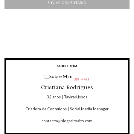
SOBRE MIM
LER MAIS
Cristiana Rodrigues
32 anos | Tavira/Lisboa
Criadora de Conteúdos | Social Media Manager
contacto@blogsaltoalto.com