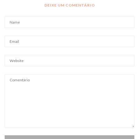
DEIXE UM COMENTÁRIO