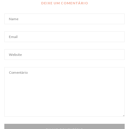
DEIXE UM COMENTÁRIO