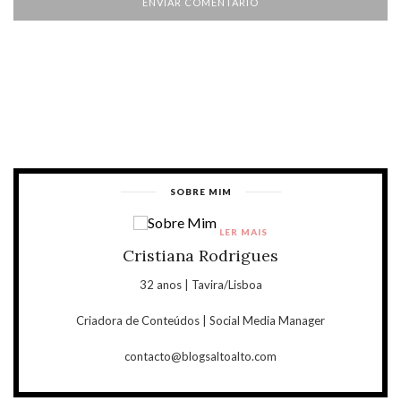
SOBRE MIM
LER MAIS
Cristiana Rodrigues
32 anos | Tavira/Lisboa
Criadora de Conteúdos | Social Media Manager
contacto@blogsaltoalto.com