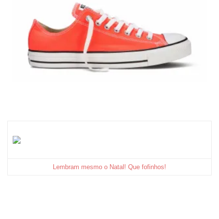
Lembram mesmo o Natal! Que fofinhos!