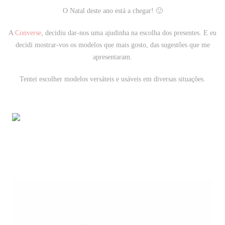
O Natal deste ano está a chegar! 🙂
A
Converse
, decidiu dar-nos uma ajudinha na escolha dos presentes. E eu
decidi mostrar-vos os modelos que mais gosto, das sugestões que me
apresentaram.
Tentei escolher modelos versáteis e usáveis em diversas situações.