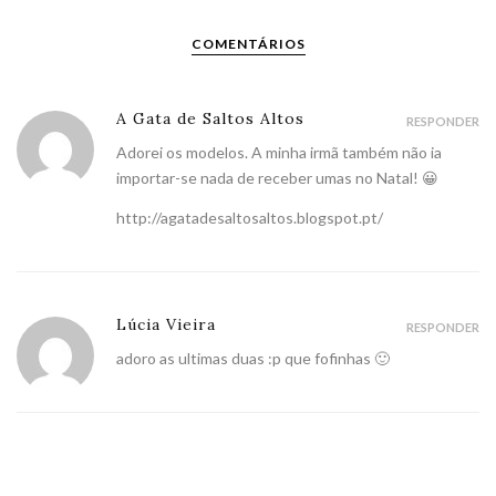
COMENTÁRIOS
A Gata de Saltos Altos
RESPONDER
Adorei os modelos. A minha irmã também não ia
importar-se nada de receber umas no Natal! 😀
http://agatadesaltosaltos.blogspot.pt/
Lúcia Vieira
RESPONDER
adoro as ultimas duas :p que fofinhas 🙂