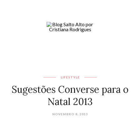
LIFESTYLE
Sugestões Converse para o
Natal 2013
NOVEMBRO 8, 2013