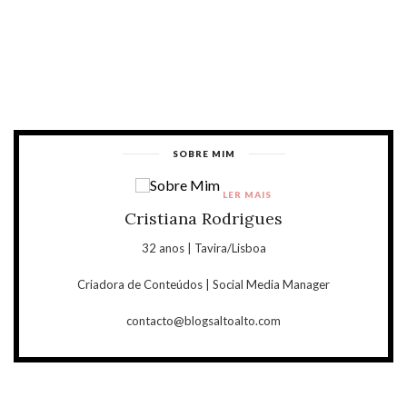
SOBRE MIM
LER MAIS
Cristiana Rodrigues
32 anos | Tavira/Lisboa
Criadora de Conteúdos | Social Media Manager
contacto@blogsaltoalto.com