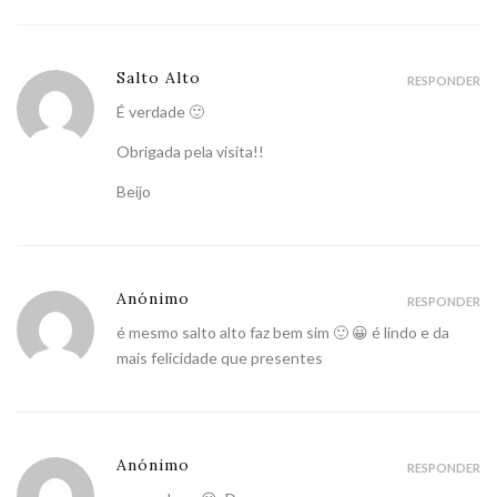
Salto Alto
RESPONDER
É verdade 🙂
Obrigada pela visita!!
Beijo
Anónimo
RESPONDER
é mesmo salto alto faz bem sim 🙂 😀 é lindo e da
mais felicidade que presentes
Anónimo
RESPONDER