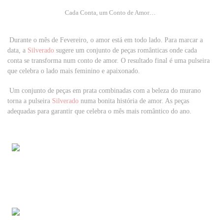
Cada Conta, um Conto de Amor‏…
Durante o mês de Fevereiro, o amor está em todo lado. Para marcar a
data, a
Silverado
sugere um conjunto de peças românticas onde cada
conta se transforma num conto de amor.
O resultado final é uma pulseira
que celebra o lado mais feminino e apaixonado.
Um conjunto de peças em prata combinadas com a beleza do murano
torna a pulseira
Silverado
numa bonita história de amor. As peças
adequadas para garantir que celebra o mês mais romântico do ano.