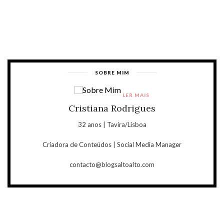
SOBRE MIM
LER MAIS
Cristiana Rodrigues
32 anos | Tavira/Lisboa
Criadora de Conteúdos | Social Media Manager
contacto@blogsaltoalto.com