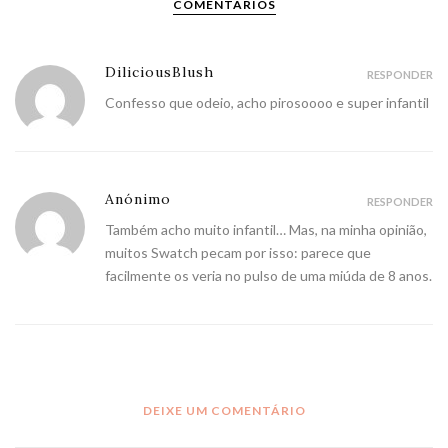
COMENTÁRIOS
DiliciousBlush
RESPONDER
Confesso que odeio, acho pirosoooo e super infantil
Anónimo
RESPONDER
Também acho muito infantil… Mas, na minha opinião,
muitos Swatch pecam por isso: parece que
facilmente os veria no pulso de uma miúda de 8 anos.
DEIXE UM COMENTÁRIO