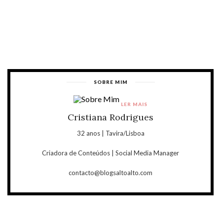
SOBRE MIM
LER MAIS
Cristiana Rodrigues
32 anos | Tavira/Lisboa
Criadora de Conteúdos | Social Media Manager
contacto@blogsaltoalto.com