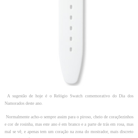
A sugestão de hoje é o Relógio Swatch comemorativo do
Dia dos
Namorados
deste ano.
Normalmente acho-o sempre assim para o piroso, cheio de coraçõezinhos
e cor de rosinha, mas este ano é em branco e a parte de trás em rosa, mas
mal se vê, e apenas tem um coração na zona do mostrador, mais discreto