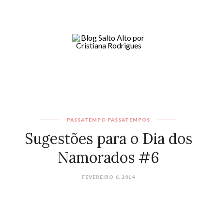
PASSATEMPO
PASSATEMPOS
Sugestões para o Dia dos
Namorados #6
FEVEREIRO 6, 2014