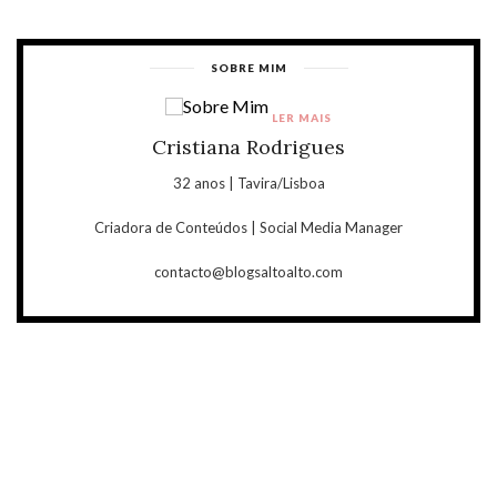
SOBRE MIM
LER MAIS
Cristiana Rodrigues
32 anos | Tavira/Lisboa
Criadora de Conteúdos | Social Media Manager
contacto@blogsaltoalto.com