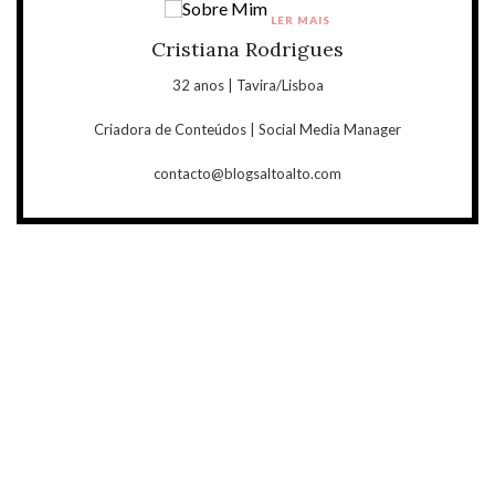
LER MAIS
Cristiana Rodrigues
32 anos | Tavira/Lisboa
Criadora de Conteúdos | Social Media Manager
contacto@blogsaltoalto.com