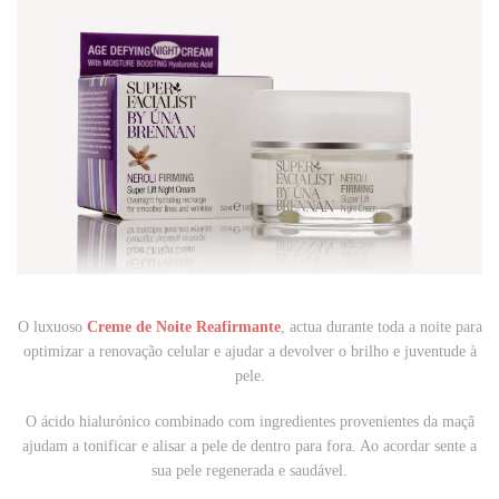
O luxuoso
Creme de Noite Reafirmante
, actua durante toda a noite para
optimizar a renovação celular e ajudar a devolver o brilho e juventude à
pele.
O ácido hialurónico combinado com ingredientes provenientes da maçã
ajudam a tonificar e alisar a pele de dentro para fora. Ao acordar sente a
sua pele regenerada e saudável.