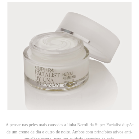
A pensar nas peles mais cansadas a linha Neroli da Super Facialist dispõe
de um creme de dia e outro de noite. Ambos com princípios ativos anti-