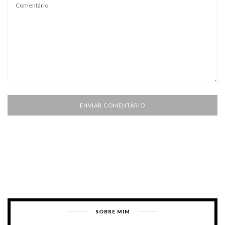
SOBRE MIM