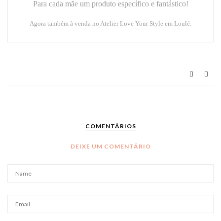
Para cada mãe um produto específico e fantástico!
Agora também à venda no Atelier
Love Your Style
em Loulé.
COMENTÁRIOS
DEIXE UM COMENTÁRIO