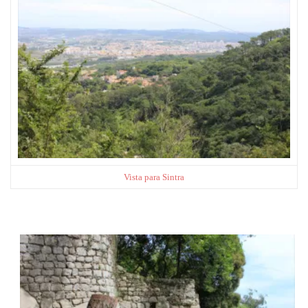
Vista para Sintra