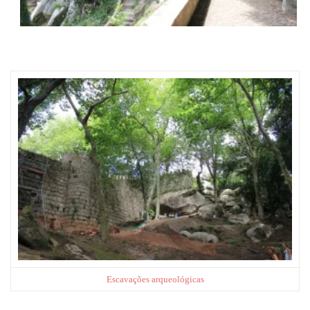
Escavações arqueológicas