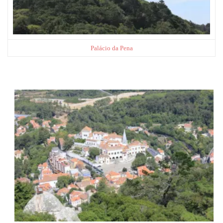
Palácio da Pena