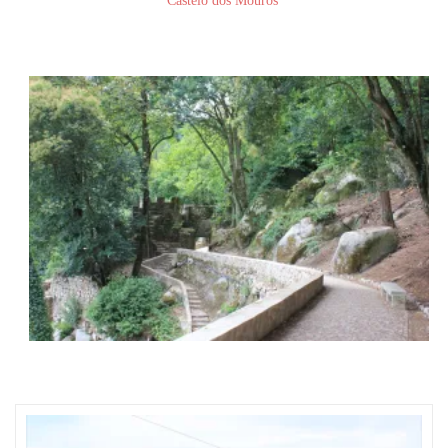
Castelo dos Mouros