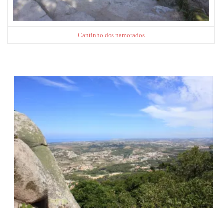
Cantinho dos namorados