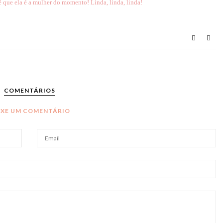
 que ela é a mulher do momento! Linda, linda, linda!
COMENTÁRIOS
IXE UM COMENTÁRIO