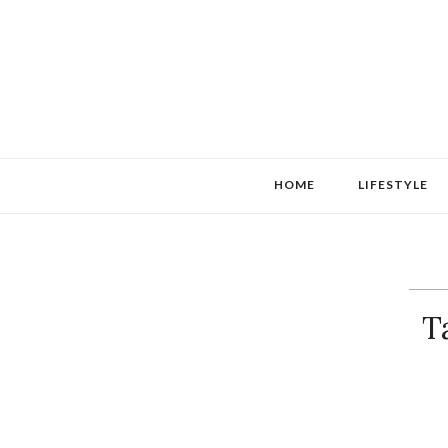
HOME
LIFESTYLE
T