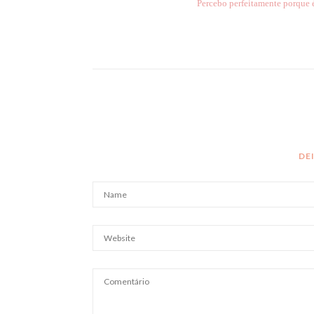
Percebo perfeitamente porque é
DE