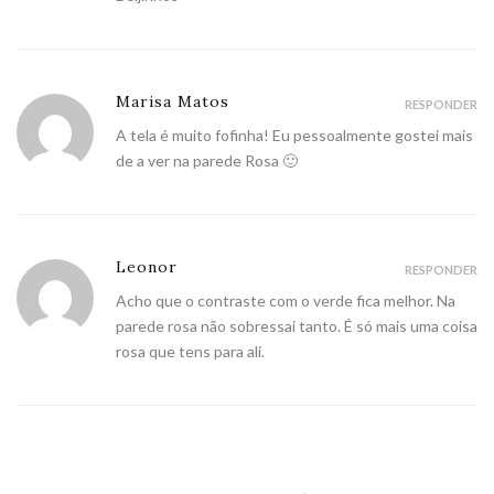
Marisa Matos
RESPONDER
A tela é muito fofinha! Eu pessoalmente gostei mais
de a ver na parede Rosa 🙂
Leonor
RESPONDER
Acho que o contraste com o verde fica melhor. Na
parede rosa não sobressai tanto. É só mais uma coisa
rosa que tens para ali.