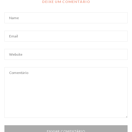
DEIXE UM COMENTÁRIO