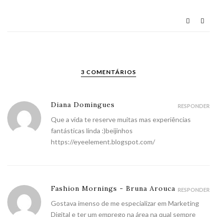
3 COMENTÁRIOS
Diana Domingues
RESPONDER
Que a vida te reserve muitas mas experiências
fantásticas linda :)beijinhos
https://eyeelement.blogspot.com/
Fashion Mornings - Bruna Arouca
RESPONDER
Gostava imenso de me especializar em Marketing
Digital e ter um emprego na área na qual sempre