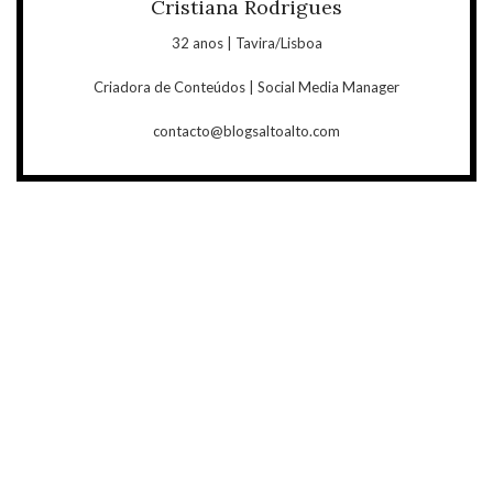
Cristiana Rodrigues
32 anos | Tavira/Lisboa
Criadora de Conteúdos | Social Media Manager
contacto@blogsaltoalto.com