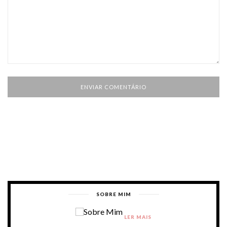
SOBRE MIM
LER MAIS