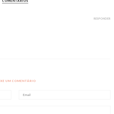
COMENTÁRIOS
RESPONDER
IXE UM COMENTÁRIO