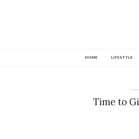
HOME
LIFESTYLE