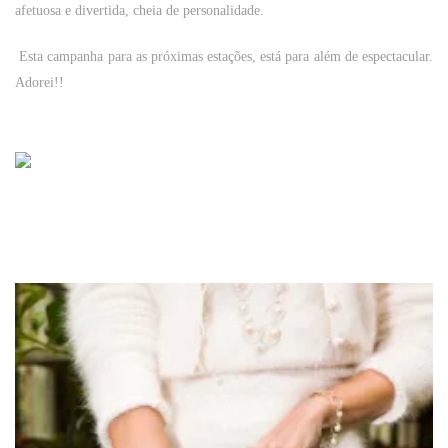
afetuosa e divertida, cheia de personalidade.
Esta campanha para as próximas estações, está para além de espectacular.
Adorei!!