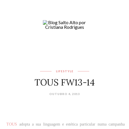
LIFESTYLE
OUTUBRO 4, 2013
TOUS
adopta a sua linguagem e estética particular numa campanha