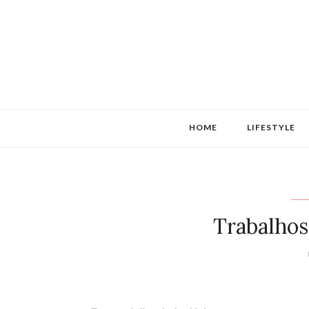
HOME
LIFESTYLE
Trabalhos