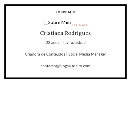
SOBRE MIM
LER MAIS
Cristiana Rodrigues
32 anos | Tavira/Lisboa
Criadora de Conteúdos | Social Media Manager
contacto@blogsaltoalto.com