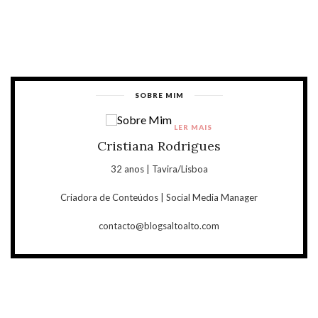
SOBRE MIM
LER MAIS
Cristiana Rodrigues
32 anos | Tavira/Lisboa
Criadora de Conteúdos | Social Media Manager
contacto@blogsaltoalto.com