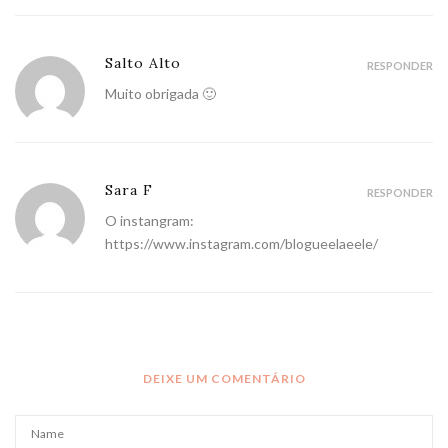
Salto Alto
RESPONDER
Muito obrigada 🙂
Sara F
RESPONDER
O instangram:
https://www.instagram.com/blogueelaeele/
DEIXE UM COMENTÁRIO