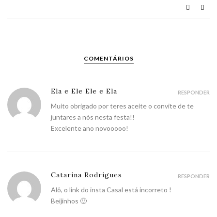
COMENTÁRIOS
Ela e Ele Ele e Ela
RESPONDER
Muito obrigado por teres aceite o convite de te
juntares a nós nesta festa!!
Excelente ano novooooo!
Catarina Rodrigues
RESPONDER
Alô, o link do insta Casal está incorreto !
Beijinhos 🙂