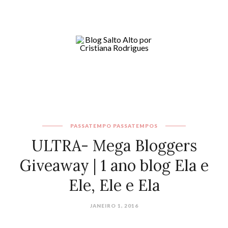
PASSATEMPO
PASSATEMPOS
ULTRA- Mega Bloggers
Giveaway | 1 ano blog Ela e
Ele, Ele e Ela
JANEIRO 1, 2016