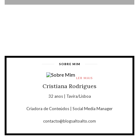
SOBRE MIM
LER MAIS
Cristiana Rodrigues
32 anos | Tavira/Lisboa
Criadora de Conteúdos | Social Media Manager
contacto@blogsaltoalto.com