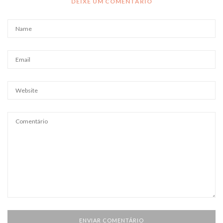
DEIXE UM COMENTÁRIO