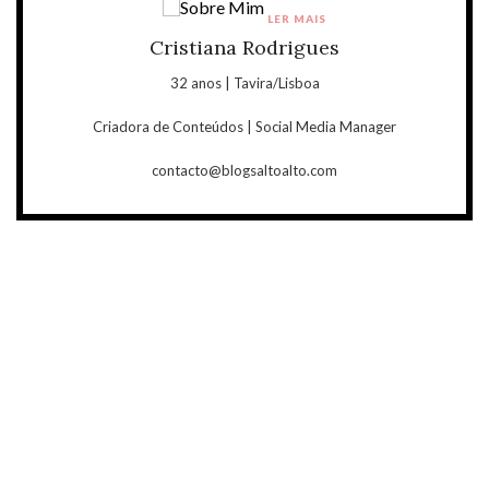
LER MAIS
Cristiana Rodrigues
32 anos | Tavira/Lisboa
Criadora de Conteúdos | Social Media Manager
contacto@blogsaltoalto.com