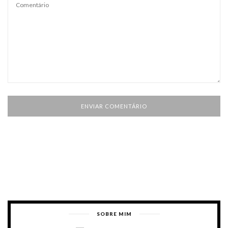
SOBRE MIM