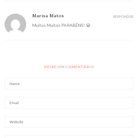
Marisa Matos
RESPONDER
Muitos Muitos PARABÉNS! 😀
DEIXE UM COMENTÁRIO