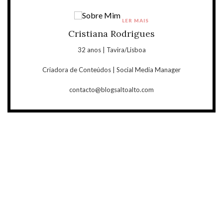
LER MAIS
Cristiana Rodrigues
32 anos | Tavira/Lisboa
Criadora de Conteúdos | Social Media Manager
contacto@blogsaltoalto.com