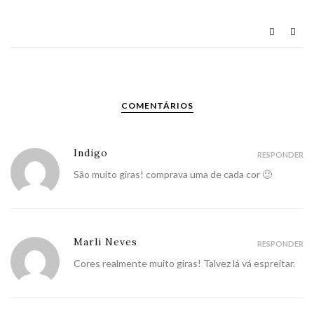
COMENTÁRIOS
Indigo
RESPONDER
São muito giras! comprava uma de cada cor 🙂
Marli Neves
RESPONDER
Cores realmente muito giras! Talvez lá vá espreitar.