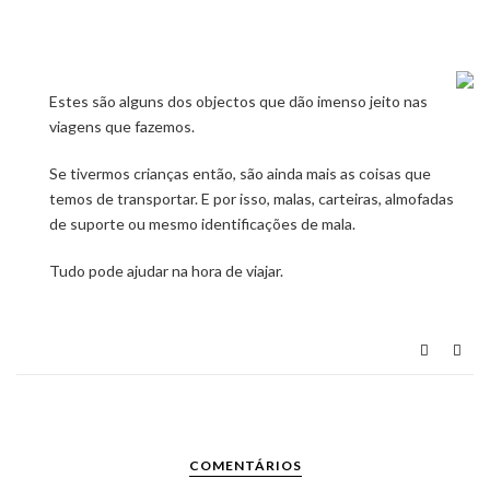
Estes são alguns dos objectos que dão imenso jeito nas
viagens que fazemos.
Se tivermos crianças então, são ainda mais as coisas que
temos de transportar. E por isso, malas, carteiras, almofadas
de suporte ou mesmo identificações de mala.
Tudo pode ajudar na hora de viajar.
COMENTÁRIOS