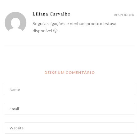
Liliana Carvalho
RESPONDER
Segui as ligações e nenhum produto estava
disponível 🙁
DEIXE UM COMENTÁRIO