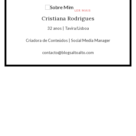
LER MAIS
Cristiana Rodrigues
32 anos | Tavira/Lisboa
Criadora de Conteúdos | Social Media Manager
contacto@blogsaltoalto.com