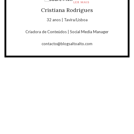
LER MAIS
Cristiana Rodrigues
32 anos | Tavira/Lisboa
Criadora de Conteúdos | Social Media Manager
contacto@blogsaltoalto.com