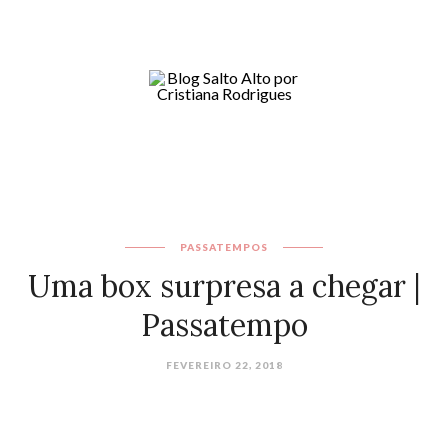
PASSATEMPOS
Uma box surpresa a chegar |
Passatempo
FEVEREIRO 22, 2018