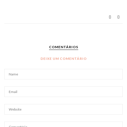
COMENTÁRIOS
DEIXE UM COMENTÁRIO