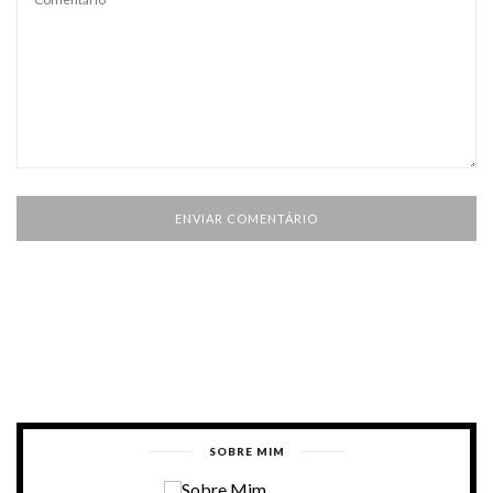
SOBRE MIM