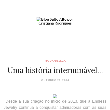
MODA/BELEZA
OUTUBRO 21, 2014
Desde a sua criação no início de 2013, que a
Endless
Jewelry
continua a conquistar admiradoras com as suas