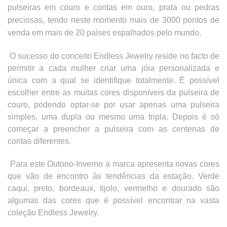
pulseiras em couro e contas em ouro, prata ou pedras
preciosas, tendo neste momento mais de 3000 pontos de
venda em mais de 20 países espalhados pelo mundo.
O sucesso do conceito Endless Jewelry reside no facto de
permitir a cada mulher criar uma jóia personalizada e
única com a qual se identifique totalmente.
É possível
escolher entre as muitas cores disponíveis da pulseira de
couro, podendo optar-se por usar apenas uma pulseira
simples, uma dupla ou mesmo uma tripla. Depois é só
começar a preencher a pulseira com as centenas de
contas diferentes.
Para este Outono-Inverno a marca apresenta novas cores
que vão de encontro às tendências da estação. Verde
caqui, preto, bordeaux, tijolo, vermelho e dourado são
algumas das cores que é possível encontrar na vasta
coleção
Endless Jewelry.