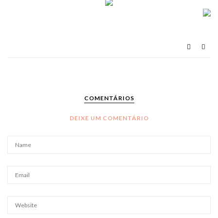
COMENTÁRIOS
DEIXE UM COMENTÁRIO