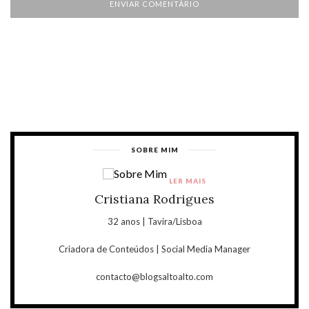
SOBRE MIM
LER MAIS
Cristiana Rodrigues
32 anos | Tavira/Lisboa
Criadora de Conteúdos | Social Media Manager
contacto@blogsaltoalto.com