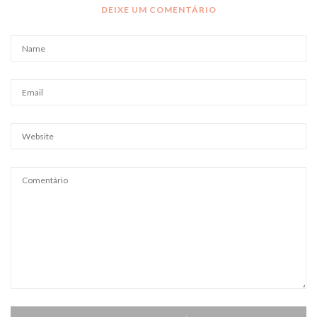
DEIXE UM COMENTÁRIO