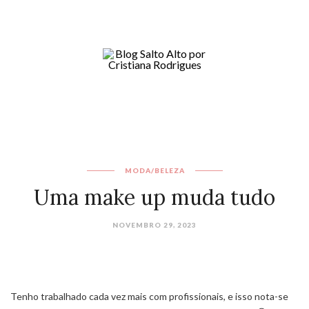
MODA/BELEZA
Uma make up muda tudo
NOVEMBRO 29, 2023
Tenho trabalhado cada vez mais com profissionais, e isso nota-se