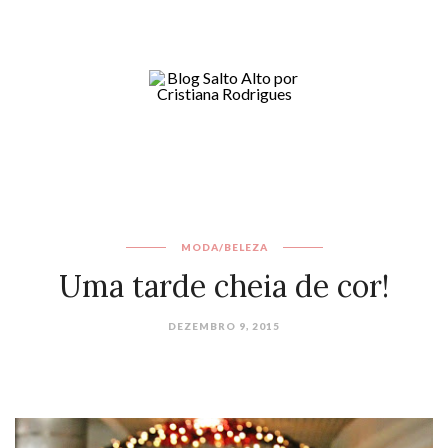
MODA/BELEZA
Uma tarde cheia de cor!
DEZEMBRO 9, 2015