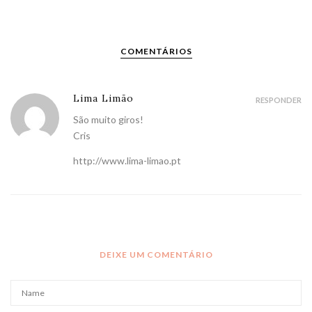
COMENTÁRIOS
Lima Limão
RESPONDER
São muito giros!
Cris
http://www.lima-limao.pt
DEIXE UM COMENTÁRIO