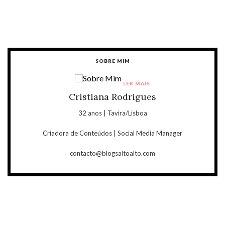
SOBRE MIM
LER MAIS
Cristiana Rodrigues
32 anos | Tavira/Lisboa
Criadora de Conteúdos | Social Media Manager
contacto@blogsaltoalto.com