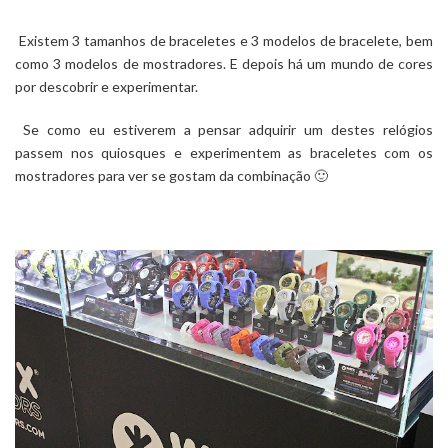
Existem 3 tamanhos de braceletes e 3 modelos de bracelete, bem
como 3 modelos de mostradores. E depois há um mundo de cores
por descobrir e experimentar.
Se como eu estiverem a pensar adquirir um destes relógios
passem nos quiosques e experimentem as braceletes com os
mostradores para ver se gostam da combinação 🙂